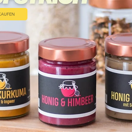
 KAUFEN