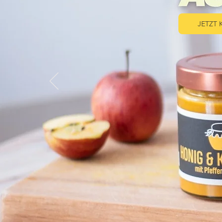
JETZT