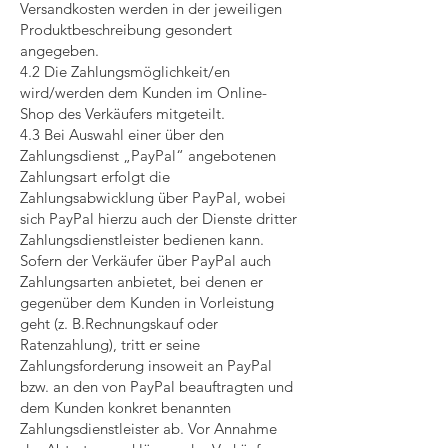
Versandkosten werden in der jeweiligen
Produktbeschreibung gesondert
angegeben.
4.2 Die Zahlungsmöglichkeit/en
wird/werden dem Kunden im Online-
Shop des Verkäufers mitgeteilt.
4.3 Bei Auswahl einer über den
Zahlungsdienst „PayPal“ angebotenen
Zahlungsart erfolgt die
Zahlungsabwicklung über PayPal, wobei
sich PayPal hierzu auch der Dienste dritter
Zahlungsdienstleister bedienen kann.
Sofern der Verkäufer über PayPal auch
Zahlungsarten anbietet, bei denen er
gegenüber dem Kunden in Vorleistung
geht (z. B.Rechnungskauf oder
Ratenzahlung), tritt er seine
Zahlungsforderung insoweit an PayPal
bzw. an den von PayPal beauftragten und
dem Kunden konkret benannten
Zahlungsdienstleister ab. Vor Annahme