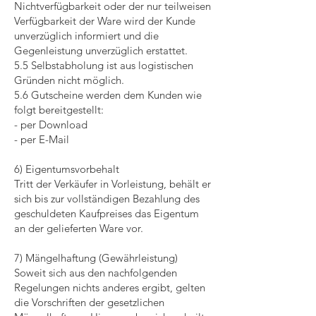
Nichtverfügbarkeit oder der nur teilweisen
Verfügbarkeit der Ware wird der Kunde
unverzüglich informiert und die
Gegenleistung unverzüglich erstattet.
5.5 Selbstabholung ist aus logistischen
Gründen nicht möglich.
5.6 Gutscheine werden dem Kunden wie
folgt bereitgestellt:
- per Download
- per E-Mail
6) Eigentumsvorbehalt
Tritt der Verkäufer in Vorleistung, behält er
sich bis zur vollständigen Bezahlung des
geschuldeten Kaufpreises das Eigentum
an der gelieferten Ware vor.
7) Mängelhaftung (Gewährleistung)
Soweit sich aus den nachfolgenden
Regelungen nichts anderes ergibt, gelten
die Vorschriften der gesetzlichen