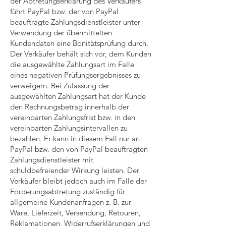
der Abtretungserklärung des Verkäufers
führt PayPal bzw. der von PayPal
beauftragte Zahlungsdienstleister unter
Verwendung der übermittelten
Kundendaten eine Bonitätsprüfung durch.
Der Verkäufer behält sich vor, dem Kunden
die ausgewählte Zahlungsart im Falle
eines negativen Prüfungsergebnisses zu
verweigern. Bei Zulassung der
ausgewählten Zahlungsart hat der Kunde
den Rechnungsbetrag innerhalb der
vereinbarten Zahlungsfrist bzw. in den
vereinbarten Zahlungsintervallen zu
bezahlen. Er kann in diesem Fall nur an
PayPal bzw. den von PayPal beauftragten
Zahlungsdienstleister mit
schuldbefreiender Wirkung leisten. Der
Verkäufer bleibt jedoch auch im Falle der
Forderungsabtretung zuständig für
allgemeine Kundenanfragen z. B. zur
Ware, Lieferzeit, Versendung, Retouren,
Reklamationen, Widerrufserklärungen und