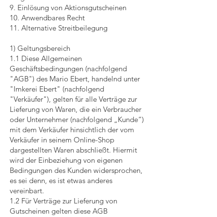
9. Einlösung von Aktionsgutscheinen
10. Anwendbares Recht
11. Alternative Streitbeilegung
1) Geltungsbereich
1.1 Diese Allgemeinen
Geschäftsbedingungen (nachfolgend
"AGB") des Mario Ebert, handelnd unter
"Imkerei Ebert" (nachfolgend
"Verkäufer"), gelten für alle Verträge zur
Lieferung von Waren, die ein Verbraucher
oder Unternehmer (nachfolgend „Kunde“)
mit dem Verkäufer hinsichtlich der vom
Verkäufer in seinem Online-Shop
dargestellten Waren abschließt. Hiermit
wird der Einbeziehung von eigenen
Bedingungen des Kunden widersprochen,
es sei denn, es ist etwas anderes
vereinbart.
1.2 Für Verträge zur Lieferung von
Gutscheinen gelten diese AGB