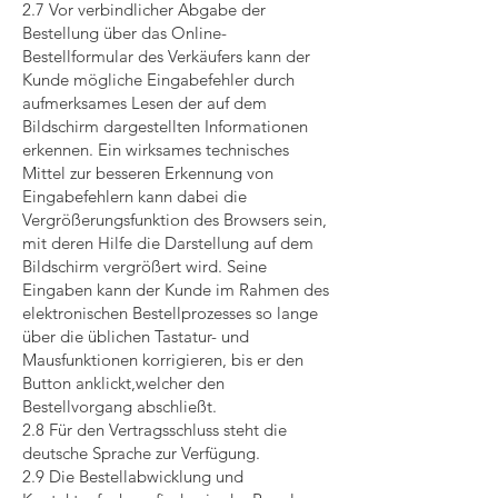
2.7 Vor verbindlicher Abgabe der
Bestellung über das Online-
Bestellformular des Verkäufers kann der
Kunde mögliche Eingabefehler durch
aufmerksames Lesen der auf dem
Bildschirm dargestellten Informationen
erkennen. Ein wirksames technisches
Mittel zur besseren Erkennung von
Eingabefehlern kann dabei die
Vergrößerungsfunktion des Browsers sein,
mit deren Hilfe die Darstellung auf dem
Bildschirm vergrößert wird. Seine
Eingaben kann der Kunde im Rahmen des
elektronischen Bestellprozesses so lange
über die üblichen Tastatur- und
Mausfunktionen korrigieren, bis er den
Button anklickt,welcher den
Bestellvorgang abschließt.
2.8 Für den Vertragsschluss steht die
deutsche Sprache zur Verfügung.
2.9 Die Bestellabwicklung und