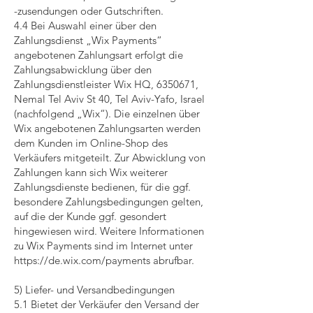
-zusendungen oder Gutschriften.
4.4 Bei Auswahl einer über den
Zahlungsdienst „Wix Payments“
angebotenen Zahlungsart erfolgt die
Zahlungsabwicklung über den
Zahlungsdienstleister Wix HQ,
6350671
,
Nemal Tel Aviv St 40, Tel Aviv-Yafo, Israel
(nachfolgend „Wix“). Die einzelnen über
Wix angebotenen Zahlungsarten werden
dem Kunden im Online-Shop des
Verkäufers mitgeteilt. Zur Abwicklung von
Zahlungen kann sich Wix weiterer
Zahlungsdienste bedienen, für die ggf.
besondere Zahlungsbedingungen gelten,
auf die der Kunde ggf. gesondert
hingewiesen wird. Weitere Informationen
zu Wix Payments sind im Internet unter
https://de.wix.com/payments
abrufbar.
5) Liefer- und Versandbedingungen
5.1 Bietet der Verkäufer den Versand der