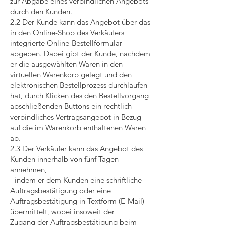
zur Abgabe eines verbindlichen Angebots
durch den Kunden.
2.2 Der Kunde kann das Angebot über das
in den Online-Shop des Verkäufers
integrierte Online-Bestellformular
abgeben. Dabei gibt der Kunde, nachdem
er die ausgewählten Waren in den
virtuellen Warenkorb gelegt und den
elektronischen Bestellprozess durchlaufen
hat, durch Klicken des den Bestellvorgang
abschließenden Buttons ein rechtlich
verbindliches Vertragsangebot in Bezug
auf die im Warenkorb enthaltenen Waren
ab.
2.3 Der Verkäufer kann das Angebot des
Kunden innerhalb von fünf Tagen
annehmen,
- indem er dem Kunden eine schriftliche
Auftragsbestätigung oder eine
Auftragsbestätigung in Textform (E-Mail)
übermittelt, wobei insoweit der
Zugang der Auftragsbestätigung beim