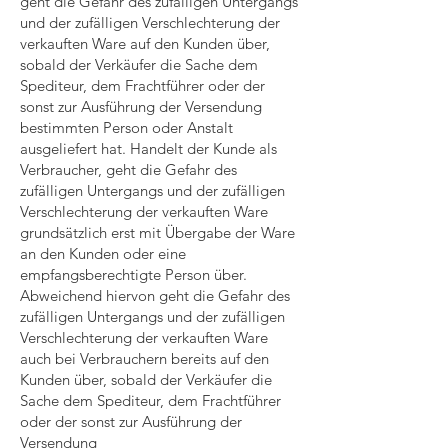
geht die Gefahr des zufälligen Untergangs
und der zufälligen Verschlechterung der
verkauften Ware auf den Kunden über,
sobald der Verkäufer die Sache dem
Spediteur, dem Frachtführer oder der
sonst zur Ausführung der Versendung
bestimmten Person oder Anstalt
ausgeliefert hat. Handelt der Kunde als
Verbraucher, geht die Gefahr des
zufälligen Untergangs und der zufälligen
Verschlechterung der verkauften Ware
grundsätzlich erst mit Übergabe der Ware
an den Kunden oder eine
empfangsberechtigte Person über.
Abweichend hiervon geht die Gefahr des
zufälligen Untergangs und der zufälligen
Verschlechterung der verkauften Ware
auch bei Verbrauchern bereits auf den
Kunden über, sobald der Verkäufer die
Sache dem Spediteur, dem Frachtführer
oder der sonst zur Ausführung der
Versendung