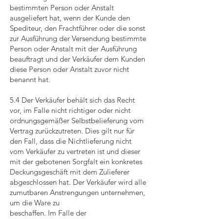
bestimmten Person oder Anstalt
ausgeliefert hat, wenn der Kunde den
Spediteur, den Frachtführer oder die sonst
zur Ausführung der Versendung bestimmte
Person oder Anstalt mit der Ausführung
beauftragt und der Verkäufer dem Kunden
diese Person oder Anstalt zuvor nicht
benannt hat.
5.4 Der Verkäufer behält sich das Recht
vor, im Falle nicht richtiger oder nicht
ordnungsgemäßer Selbstbelieferung vom
Vertrag zurückzutreten. Dies gilt nur für
den Fall, dass die Nichtlieferung nicht
vom Verkäufer zu vertreten ist und dieser
mit der gebotenen Sorgfalt ein konkretes
Deckungsgeschäft mit dem Zulieferer
abgeschlossen hat. Der Verkäufer wird alle
zumutbaren Anstrengungen unternehmen,
um die Ware zu
beschaffen. Im Falle der