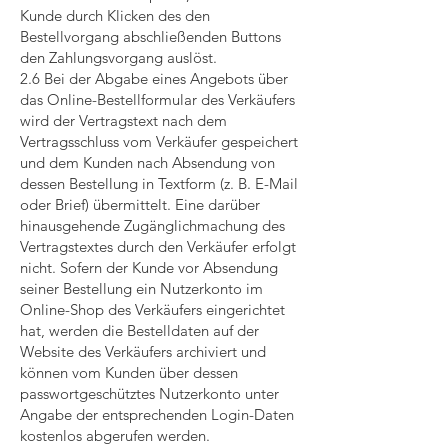
Kunde durch Klicken des den
Bestellvorgang abschließenden Buttons
den Zahlungsvorgang auslöst.
2.6 Bei der Abgabe eines Angebots über
das Online-Bestellformular des Verkäufers
wird der Vertragstext nach dem
Vertragsschluss vom Verkäufer gespeichert
und dem Kunden nach Absendung von
dessen Bestellung in Textform (z. B. E-Mail
oder Brief) übermittelt. Eine darüber
hinausgehende Zugänglichmachung des
Vertragstextes durch den Verkäufer erfolgt
nicht. Sofern der Kunde vor Absendung
seiner Bestellung ein Nutzerkonto im
Online-Shop des Verkäufers eingerichtet
hat, werden die Bestelldaten auf der
Website des Verkäufers archiviert und
können vom Kunden über dessen
passwortgeschütztes Nutzerkonto unter
Angabe der entsprechenden Login-Daten
kostenlos abgerufen werden.