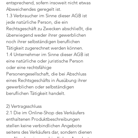
entsprechend, sofern insoweit nicht etwas
Abweichendes geregelt ist.
1.3 Verbraucher im Sinne dieser AGB ist
jede natürliche Person, die ein
Rechtsgeschäft zu Zwecken abschließt, die
überwiegend weder ihrer gewerblichen
noch ihrer selbständigen beruflichen
Tätigkeit zugerechnet werden können.
1.4 Unternehmer im Sinne dieser AGB ist
eine natürliche oder juristische Person
oder eine rechtsfähige
Personengesellschaft, die bei Abschluss
eines Rechtsgeschäfts in Ausübung ihrer
gewerblichen oder selbständigen
beruflichen Tätigkeit handelt.
2) Vertragsschluss
2.1 Die im Online-Shop des Verkäufers
enthaltenen Produktbeschreibungen
stellen keine verbindlichen Angebote
seitens des Verkäufers dar, sondern dienen