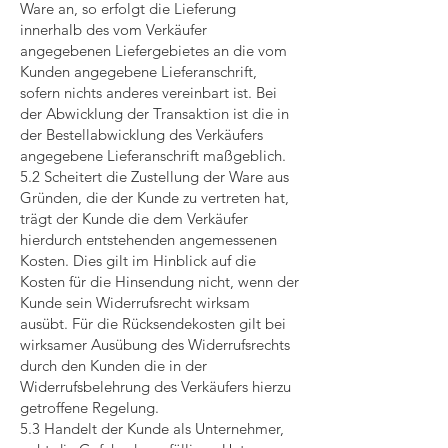
Ware an, so erfolgt die Lieferung
innerhalb des vom Verkäufer
angegebenen Liefergebietes an die vom
Kunden angegebene Lieferanschrift,
sofern nichts anderes vereinbart ist. Bei
der Abwicklung der Transaktion ist die in
der Bestellabwicklung des Verkäufers
angegebene Lieferanschrift maßgeblich.
5.2 Scheitert die Zustellung der Ware aus
Gründen, die der Kunde zu vertreten hat,
trägt der Kunde die dem Verkäufer
hierdurch entstehenden angemessenen
Kosten. Dies gilt im Hinblick auf die
Kosten für die Hinsendung nicht, wenn der
Kunde sein Widerrufsrecht wirksam
ausübt. Für die Rücksendekosten gilt bei
wirksamer Ausübung des Widerrufsrechts
durch den Kunden die in der
Widerrufsbelehrung des Verkäufers hierzu
getroffene Regelung.
5.3 Handelt der Kunde als Unternehmer,