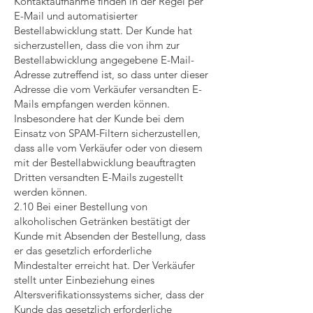
Kontaktaufnahme finden in der Regel per
E-Mail und automatisierter
Bestellabwicklung statt. Der Kunde hat
sicherzustellen, dass die von ihm zur
Bestellabwicklung angegebene E-Mail-
Adresse zutreffend ist, so dass unter dieser
Adresse die vom Verkäufer versandten E-
Mails empfangen werden können.
Insbesondere hat der Kunde bei dem
Einsatz von SPAM-Filtern sicherzustellen,
dass alle vom Verkäufer oder von diesem
mit der Bestellabwicklung beauftragten
Dritten versandten E-Mails zugestellt
werden können.
2.10 Bei einer Bestellung von
alkoholischen Getränken bestätigt der
Kunde mit Absenden der Bestellung, dass
er das gesetzlich erforderliche
Mindestalter erreicht hat. Der Verkäufer
stellt unter Einbeziehung eines
Altersverifikationssystems sicher, dass der
Kunde das gesetzlich erforderliche