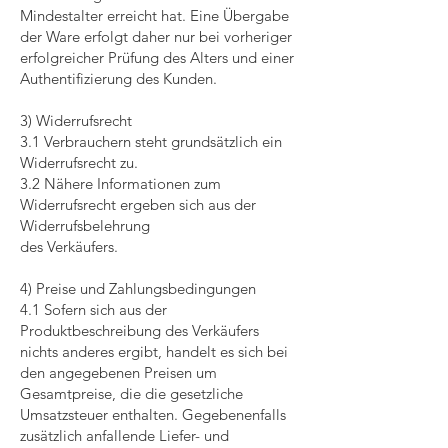
Mindestalter erreicht hat. Eine Übergabe
der Ware erfolgt daher nur bei vorheriger
erfolgreicher Prüfung des Alters und einer
Authentifizierung des Kunden.
3) Widerrufsrecht
3.1 Verbrauchern steht grundsätzlich ein
Widerrufsrecht zu.
3.2 Nähere Informationen zum
Widerrufsrecht ergeben sich aus der
Widerrufsbelehrung
des Verkäufers.
4) Preise und Zahlungsbedingungen
4.1 Sofern sich aus der
Produktbeschreibung des Verkäufers
nichts anderes ergibt, handelt es sich bei
den angegebenen Preisen um
Gesamtpreise, die die gesetzliche
Umsatzsteuer enthalten. Gegebenenfalls
zusätzlich anfallende Liefer- und