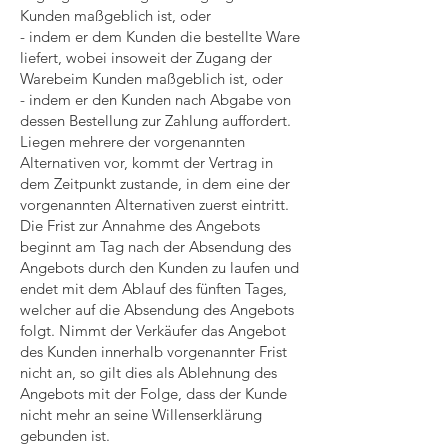
Kunden maßgeblich ist, oder
- indem er dem Kunden die bestellte Ware
liefert, wobei insoweit der Zugang der
Warebeim Kunden maßgeblich ist, oder
- indem er den Kunden nach Abgabe von
dessen Bestellung zur Zahlung auffordert.
Liegen mehrere der vorgenannten
Alternativen vor, kommt der Vertrag in
dem Zeitpunkt zustande, in dem eine der
vorgenannten Alternativen zuerst eintritt.
Die Frist zur Annahme des Angebots
beginnt am Tag nach der Absendung des
Angebots durch den Kunden zu laufen und
endet mit dem Ablauf des fünften Tages,
welcher auf die Absendung des Angebots
folgt. Nimmt der Verkäufer das Angebot
des Kunden innerhalb vorgenannter Frist
nicht an, so gilt dies als Ablehnung des
Angebots mit der Folge, dass der Kunde
nicht mehr an seine Willenserklärung
gebunden ist.