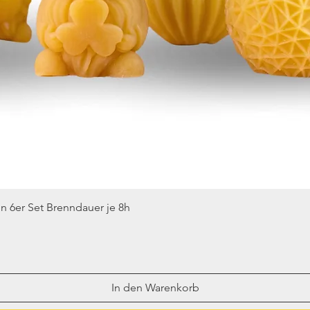
Schnellansicht
n 6er Set Brenndauer je 8h
In den Warenkorb