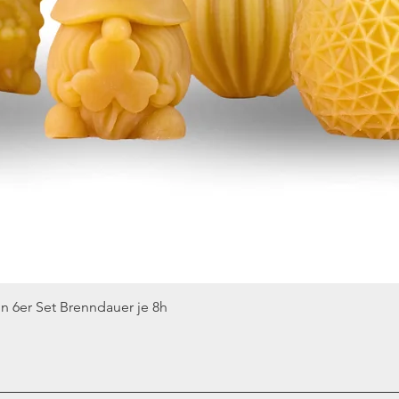
Schnellansicht
n 6er Set Brenndauer je 8h