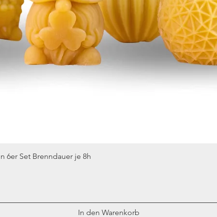
Schnellansicht
n 6er Set Brenndauer je 8h
In den Warenkorb